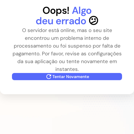
Oops!
Algo
deu errado
😕
O servidor está online, mas o seu site
encontrou um problema interno de
processamento ou foi suspenso por falta de
pagamento. Por favor, revise as configurações
da sua aplicação ou tente novamente em
instantes.
Tentar Novamente